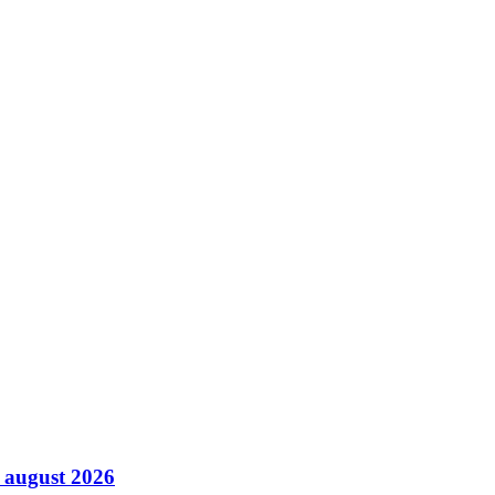
7 august 2026