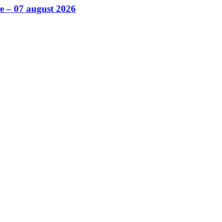
ile – 07 august 2026