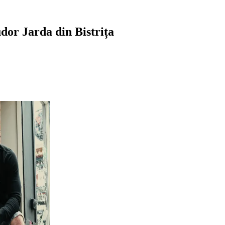
dor Jarda din Bistrița