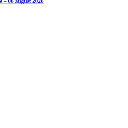
ile – 06 august 2026