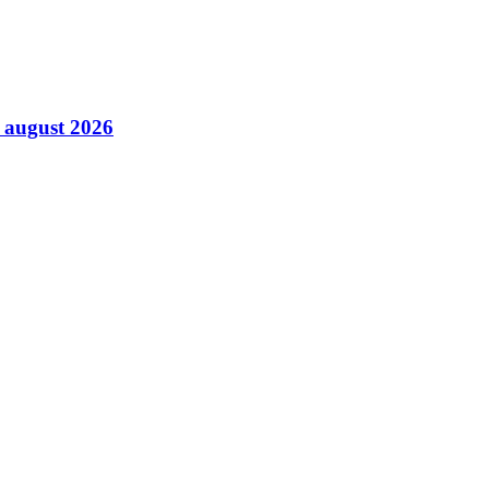
6 august 2026