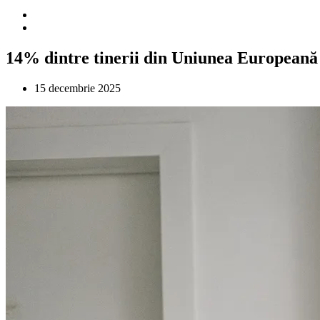
14% dintre tinerii din Uniunea Europeană
15 decembrie 2025