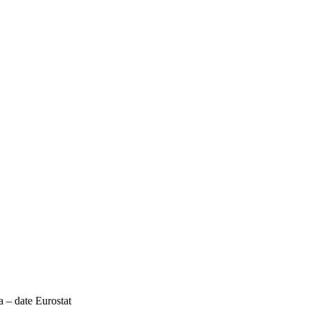
 – date Eurostat