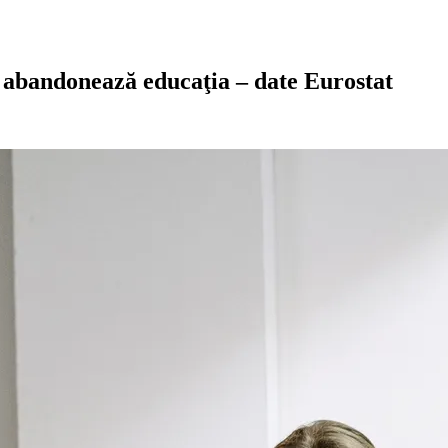
 abandonează educaţia – date Eurostat