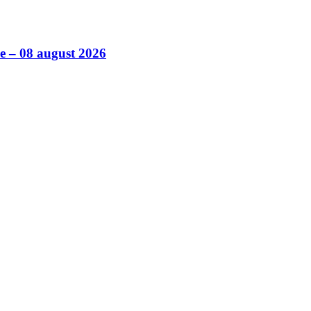
ile – 08 august 2026