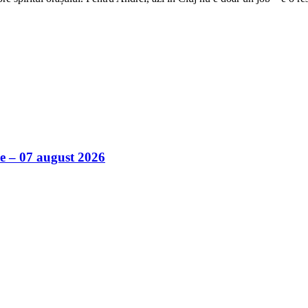
ile – 07 august 2026