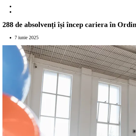
288 de absolvenți își încep cariera în Ordi
7 iunie 2025