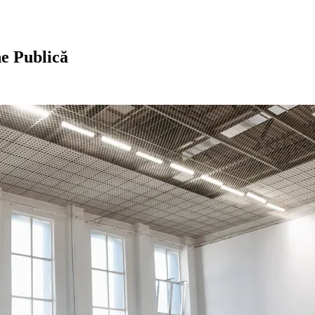
ne Publică