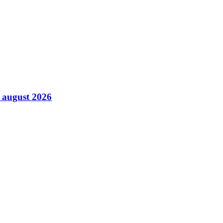
7 august 2026