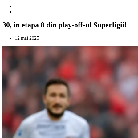
30, în etapa 8 din play-off-ul Superligii!
12 mai 2025