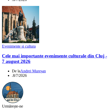
Evenimente si cultura
Cele mai importante evenimente culturale din Cluj -
7 august 2026
De la
Andrei Mureșan
.
8/7/2026
Urmărește-ne