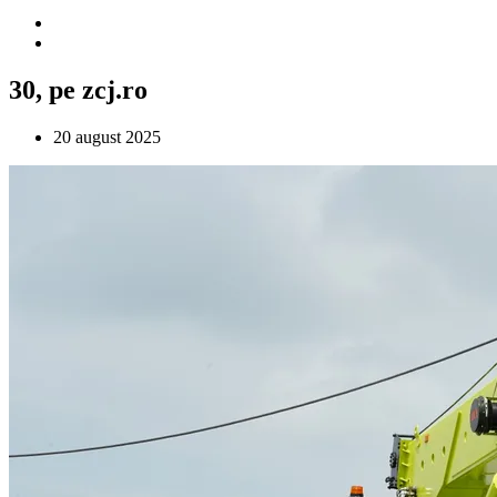
30, pe zcj.ro
20 august 2025