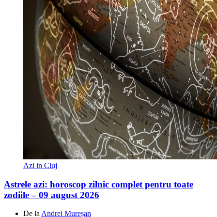
Azi in Cluj
Astrele azi: horoscop zilnic complet pentru toate
zodiile – 09 august 2026
De la
Andrei Mureșan