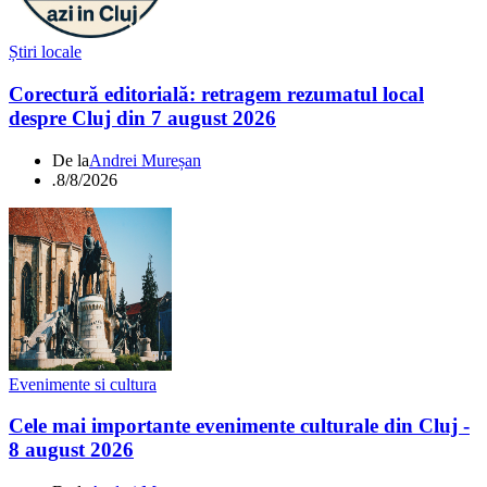
Știri locale
Corectură editorială: retragem rezumatul local
despre Cluj din 7 august 2026
De la
Andrei Mureșan
.
8/8/2026
Evenimente si cultura
Cele mai importante evenimente culturale din Cluj -
8 august 2026