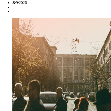
.
8/9/2026