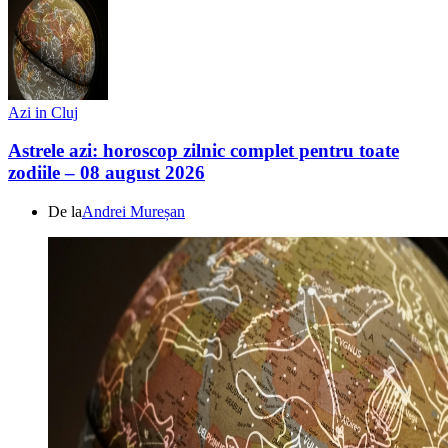
Azi in Cluj
Astrele azi: horoscop zilnic complet pentru toate
zodiile – 08 august 2026
De la
Andrei Mureșan