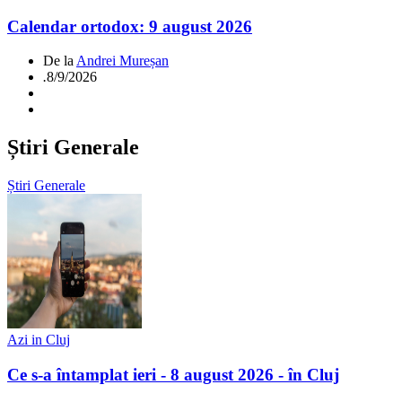
Calendar ortodox: 9 august 2026
De la
Andrei Mureșan
.
8/9/2026
Știri Generale
Știri Generale
Azi in Cluj
Ce s-a întamplat ieri - 8 august 2026 - în Cluj