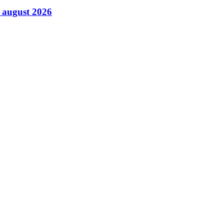
6 august 2026