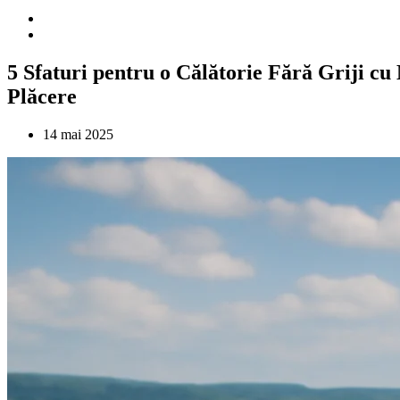
5 Sfaturi pentru o Călătorie Fără Griji cu
Plăcere
14 mai 2025