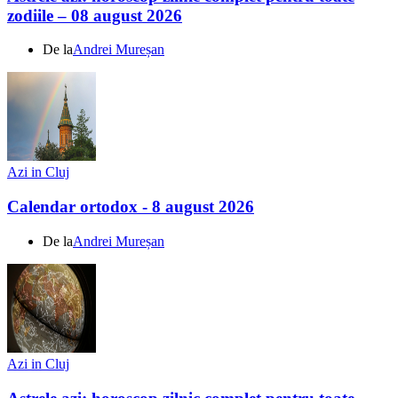
zodiile – 08 august 2026
De la
Andrei Mureșan
Azi in Cluj
Calendar ortodox - 8 august 2026
De la
Andrei Mureșan
Azi in Cluj