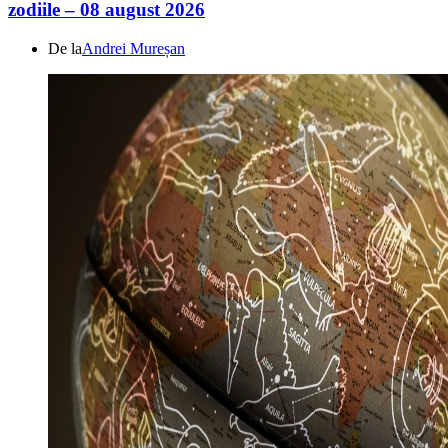
zodiile – 08 august 2026
De la
Andrei Mureșan