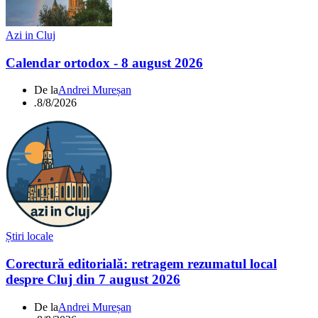
Azi in Cluj
Calendar ortodox - 8 august 2026
De la
Andrei Mureșan
.
8/8/2026
Știri locale
Corectură editorială: retragem rezumatul local
despre Cluj din 7 august 2026
De la
Andrei Mureșan