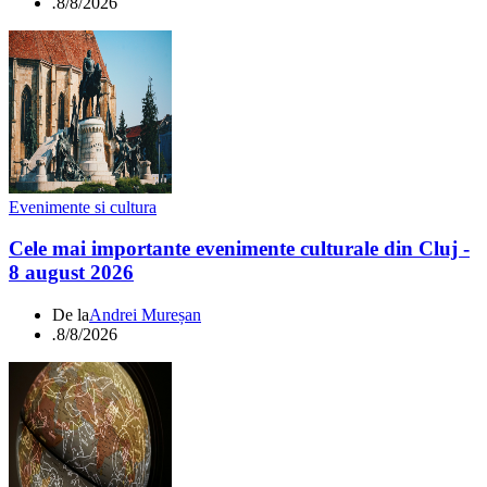
.
8/8/2026
Evenimente si cultura
Cele mai importante evenimente culturale din Cluj -
8 august 2026
De la
Andrei Mureșan
.
8/8/2026