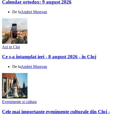
Calendar ortodox: 9 august 2026
De la
Andrei Mureșan
Azi in Cluj
Ce s-a întamplat ieri - 8 august 2026 - în Cluj
De la
Andrei Mureșan
Evenimente si cultura
Cele mai importante evenimente culturale din Cluj -