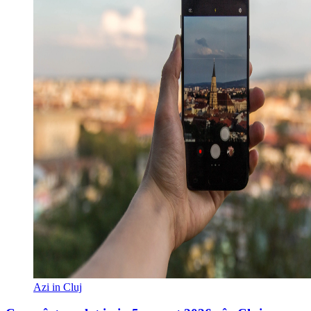
Azi in Cluj