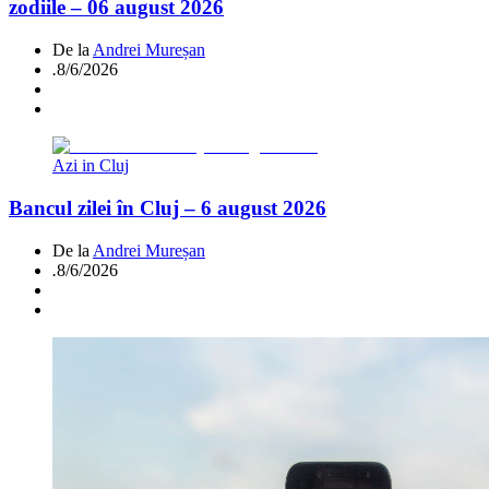
zodiile – 06 august 2026
De la
Andrei Mureșan
.
8/6/2026
Azi in Cluj
Bancul zilei în Cluj – 6 august 2026
De la
Andrei Mureșan
.
8/6/2026