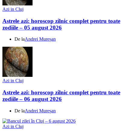
Azi in Cluj
Astrele azi: horoscop zilnic complet pentru toate
zodiile – 05 august 2026
De la
Andrei Mureșan
Azi in Cluj
Astrele azi: horoscop zilnic complet pentru toate
zodiile – 06 august 2026
De la
Andrei Mureșan
Azi in Cluj