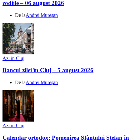
zodiile – 06 august 2026
De la
Andrei Mureșan
Azi in Cluj
Bancul zilei în Cluj – 5 august 2026
De la
Andrei Mureșan
Azi in Cluj
Calendar ortodox: Pomenirea Sfântului Ștefan în