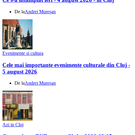
De la
Andrei Mureșan
Evenimente si cultura
Cele mai importante evenimente culturale din Cluj -
5 august 2026
De la
Andrei Mureșan
Azi in Cluj