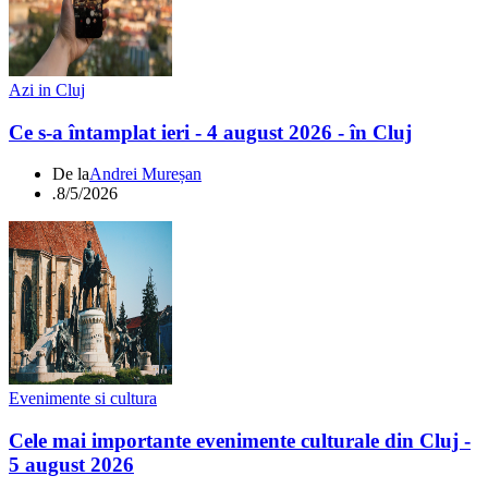
Azi in Cluj
Ce s-a întamplat ieri - 4 august 2026 - în Cluj
De la
Andrei Mureșan
.
8/5/2026
Evenimente si cultura
Cele mai importante evenimente culturale din Cluj -
5 august 2026