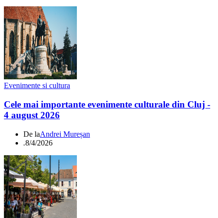
Evenimente si cultura
Cele mai importante evenimente culturale din Cluj -
4 august 2026
De la
Andrei Mureșan
.
8/4/2026