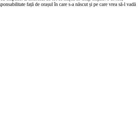
ponsabilitate față de orașul în care s-a născut și pe care vrea să-l vadă