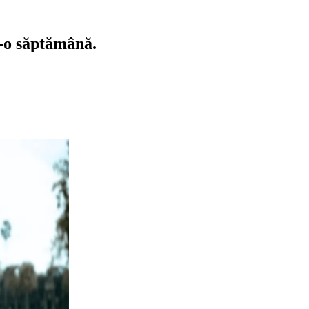
r-o săptămână.