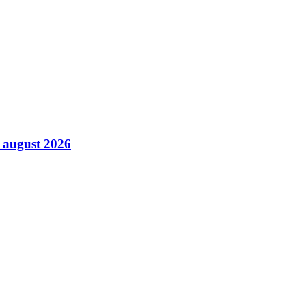
8 august 2026