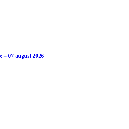
ile – 07 august 2026