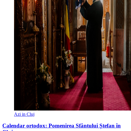
Azi in Cluj
Calendar ortodox: Pomenirea Sfântului Ștefan în