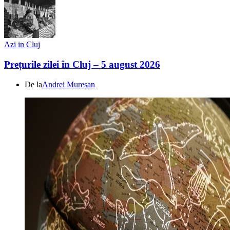
Azi in Cluj
Prețurile zilei în Cluj – 5 august 2026
De la
Andrei Mureșan