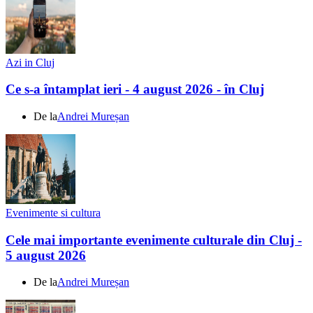
Azi in Cluj
Ce s-a întamplat ieri - 4 august 2026 - în Cluj
De la
Andrei Mureșan
Evenimente si cultura
Cele mai importante evenimente culturale din Cluj -
5 august 2026
De la
Andrei Mureșan