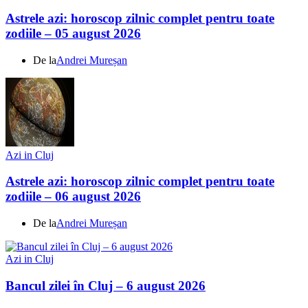
Astrele azi: horoscop zilnic complet pentru toate
zodiile – 05 august 2026
De la
Andrei Mureșan
Azi in Cluj
Astrele azi: horoscop zilnic complet pentru toate
zodiile – 06 august 2026
De la
Andrei Mureșan
Azi in Cluj
Bancul zilei în Cluj – 6 august 2026