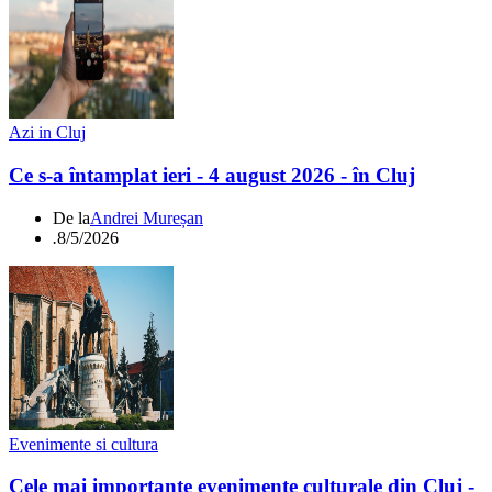
Azi in Cluj
Ce s-a întamplat ieri - 4 august 2026 - în Cluj
De la
Andrei Mureșan
.
8/5/2026
Evenimente si cultura
Cele mai importante evenimente culturale din Cluj -