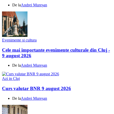
De la
Andrei Mureșan
Evenimente si cultura
Cele mai importante evenimente culturale din Cluj -
9 august 2026
De la
Andrei Mureșan
Azi in Cluj
Curs valutar BNR 9 august 2026
De la
Andrei Mureșan