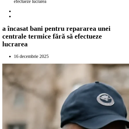
efectueze lucrarea
a încasat bani pentru repararea unei
centrale termice fără să efectueze
lucrarea
16 decembrie 2025