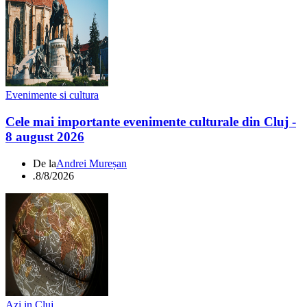
Evenimente si cultura
Cele mai importante evenimente culturale din Cluj -
8 august 2026
De la
Andrei Mureșan
.
8/8/2026
Azi in Cluj