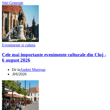
Știri Generale
Evenimente si cultura
Cele mai importante evenimente culturale din Cluj -
6 august 2026
De la
Andrei Mureșan
.
8/6/2026