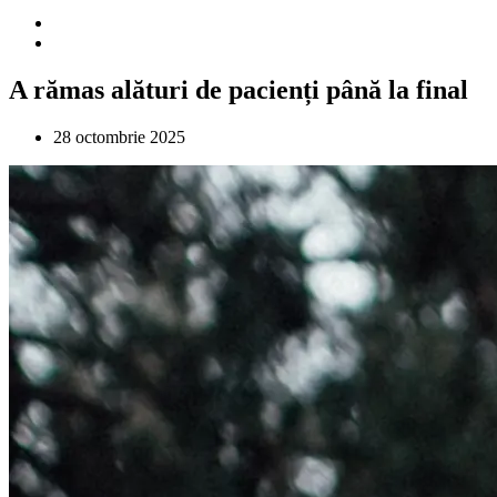
A rămas alături de pacienți până la final
28 octombrie 2025