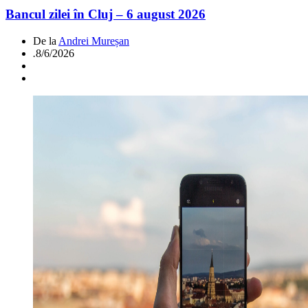
Bancul zilei în Cluj – 6 august 2026
De la
Andrei Mureșan
.
8/6/2026