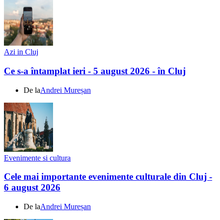
Azi in Cluj
Ce s-a întamplat ieri - 5 august 2026 - în Cluj
De la
Andrei Mureșan
Evenimente si cultura
Cele mai importante evenimente culturale din Cluj -
6 august 2026
De la
Andrei Mureșan