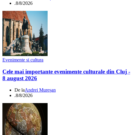
.
8/8/2026
Evenimente si cultura
Cele mai importante evenimente culturale din Cluj -
8 august 2026
De la
Andrei Mureșan
.
8/8/2026