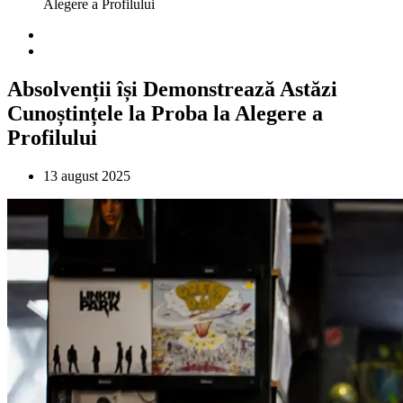
Alegere a Profilului
Absolvenții își Demonstrează Astăzi
Cunoștințele la Proba la Alegere a
Profilului
13 august 2025