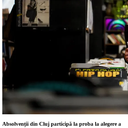
Absolvenții din Cluj participă la proba la alegere a