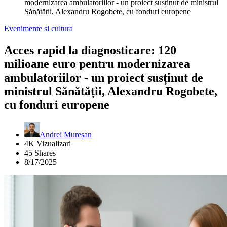
modernizarea ambulatoriilor - un proiect susținut de ministrul
Sănătății, Alexandru Rogobete, cu fonduri europene
Evenimente si cultura
Acces rapid la diagnosticare: 120
milioane euro pentru modernizarea
ambulatoriilor - un proiect susținut de
ministrul Sănătății, Alexandru Rogobete,
cu fonduri europene
Andrei Mureșan
4K Vizualizari
45 Shares
8/17/2025