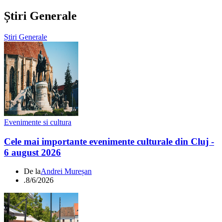
Știri Generale
Știri Generale
Evenimente si cultura
Cele mai importante evenimente culturale din Cluj -
6 august 2026
De la
Andrei Mureșan
.
8/6/2026