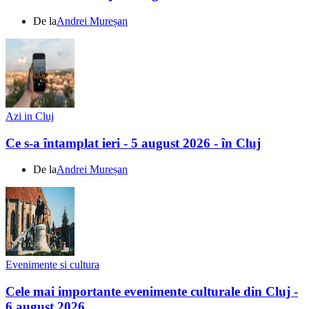
De la
Andrei Mureșan
Azi in Cluj
Ce s-a întamplat ieri - 5 august 2026 - în Cluj
De la
Andrei Mureșan
Evenimente si cultura
Cele mai importante evenimente culturale din Cluj -
6 august 2026