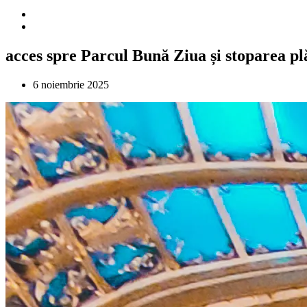
acces spre Parcul Bună Ziua și stoparea pl
6 noiembrie 2025