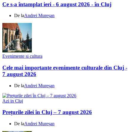
Ce s-a întamplat ieri - 6 august 2026 - în Cluj
De la
Andrei Mureșan
Evenimente si cultura
Cele mai importante evenimente culturale din Cluj -
7 august 2026
De la
Andrei Mureșan
Azi in Cluj
Prețurile zilei în Cluj – 7 august 2026
De la
Andrei Mureșan