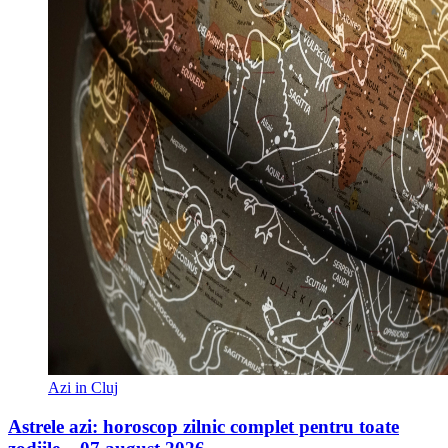
Azi in Cluj
Astrele azi: horoscop zilnic complet pentru toate