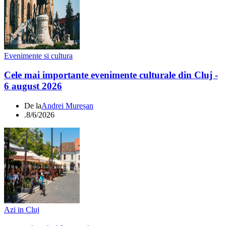
Evenimente si cultura
Cele mai importante evenimente culturale din Cluj -
6 august 2026
De la
Andrei Mureșan
.
8/6/2026
Azi in Cluj