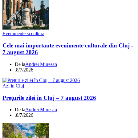
Evenimente si cultura
Cele mai importante evenimente culturale din Cluj -
7 august 2026
De la
Andrei Mureșan
.
8/7/2026
Azi in Cluj
Prețurile zilei în Cluj – 7 august 2026
De la
Andrei Mureșan
.
8/7/2026