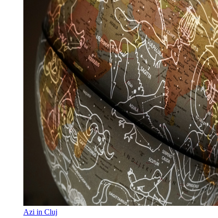
Azi in Cluj