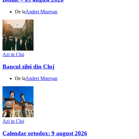
De la
Andrei Mureșan
Azi in Cluj
Bancul zilei din Cluj
De la
Andrei Mureșan
Azi in Cluj
Calendar ortodox: 9 august 2026