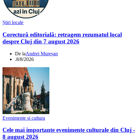
Știri locale
Corectură editorială: retragem rezumatul local
despre Cluj din 7 august 2026
De la
Andrei Mureșan
.
8/8/2026
Evenimente si cultura
Cele mai importante evenimente culturale din Cluj -
8 august 2026