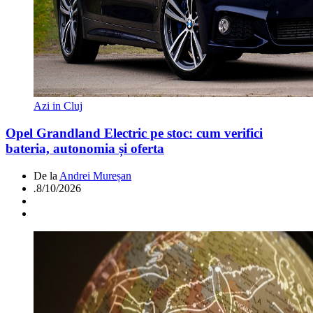
Azi in Cluj
Opel Grandland Electric pe stoc: cum verifici
bateria, autonomia și oferta
De la
Andrei Mureșan
.
8/10/2026