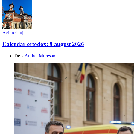
Azi in Cluj
Calendar ortodox: 9 august 2026
De la
Andrei Mureșan