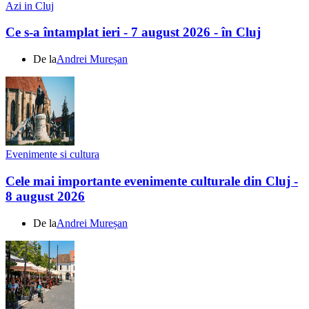
Azi in Cluj
Ce s-a întamplat ieri - 7 august 2026 - în Cluj
De la
Andrei Mureșan
Evenimente si cultura
Cele mai importante evenimente culturale din Cluj -
8 august 2026
De la
Andrei Mureșan