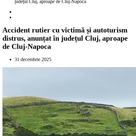
județul Cluj, aproape de Cluj-Napoca
Accident rutier cu victimă și autoturism
distrus, anunțat în județul Cluj, aproape
de Cluj-Napoca
31 decembrie 2025