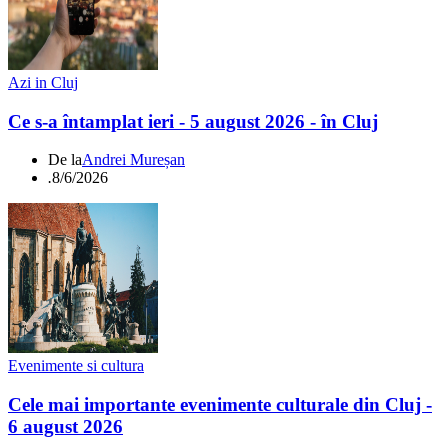
Azi in Cluj
Ce s-a întamplat ieri - 5 august 2026 - în Cluj
De la
Andrei Mureșan
.
8/6/2026
Evenimente si cultura
Cele mai importante evenimente culturale din Cluj -
6 august 2026