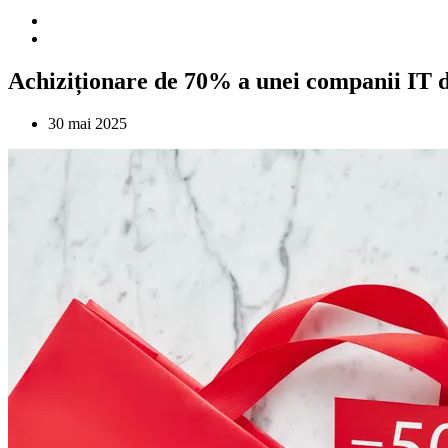
Achiziționare de 70% a unei companii IT 
30 mai 2025