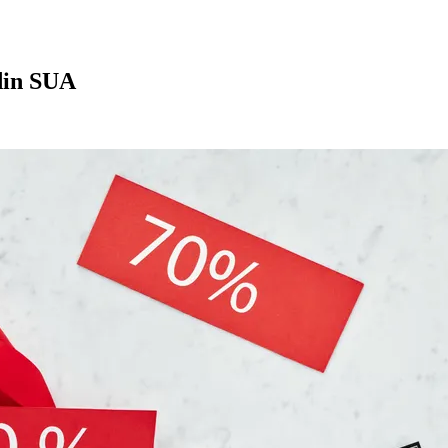
din SUA