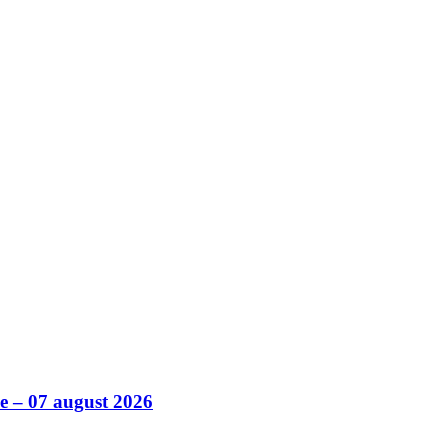
ile – 07 august 2026