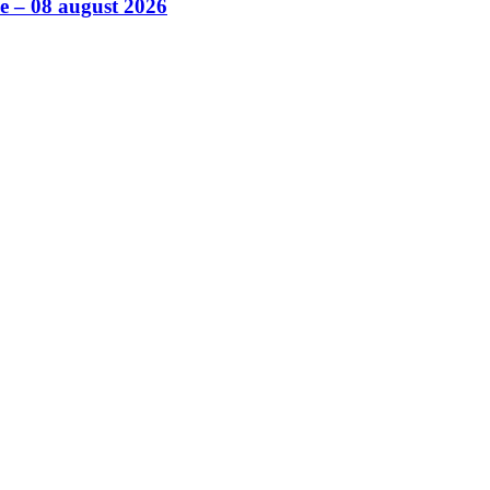
ile – 08 august 2026