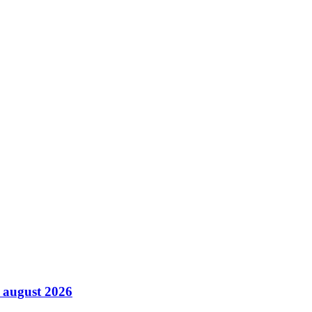
8 august 2026