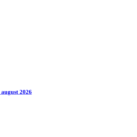
7 august 2026