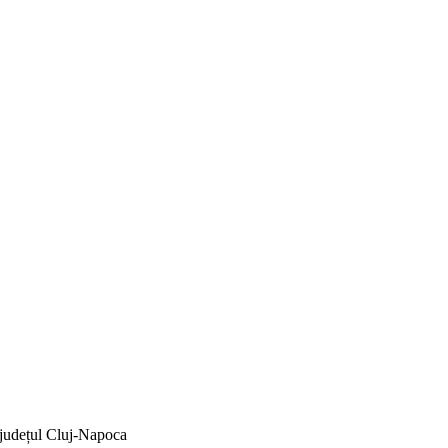
n județul Cluj-Napoca