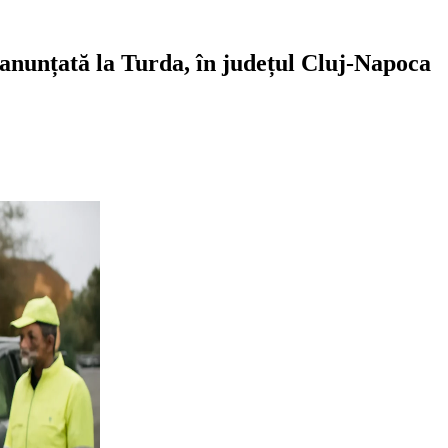
e anunțată la Turda, în județul Cluj-Napoca