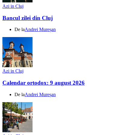
Azi in Cluj
Bancul zilei din Cluj
De la
Andrei Mureșan
Azi in Cluj
Calendar ortodox: 9 august 2026
De la
Andrei Mureșan