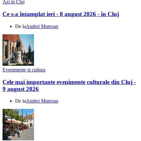
Azi in Cluj
Ce s-a întamplat ieri - 8 august 2026 - în Cluj
De la
Andrei Mureșan
Evenimente si cultura
Cele mai importante evenimente culturale din Cluj -
9 august 2026
De la
Andrei Mureșan