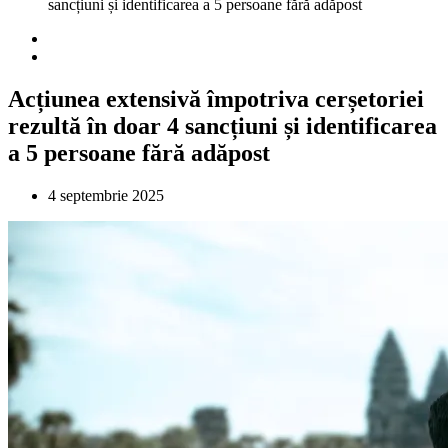
sancțiuni și identificarea a 5 persoane fără adăpost
Acțiunea extensivă împotriva cerșetoriei
rezultă în doar 4 sancțiuni și identificarea
a 5 persoane fără adăpost
4 septembrie 2025