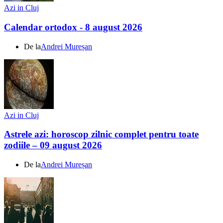
Azi in Cluj
Calendar ortodox - 8 august 2026
De la
Andrei Mureșan
Azi in Cluj
Astrele azi: horoscop zilnic complet pentru toate
zodiile – 09 august 2026
De la
Andrei Mureșan