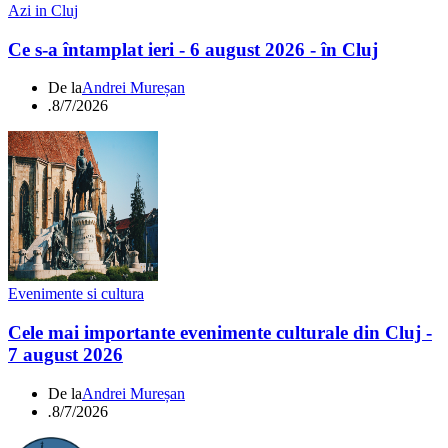
Azi in Cluj
Ce s-a întamplat ieri - 6 august 2026 - în Cluj
De la
Andrei Mureșan
.
8/7/2026
Evenimente si cultura
Cele mai importante evenimente culturale din Cluj -
7 august 2026
De la
Andrei Mureșan
.
8/7/2026