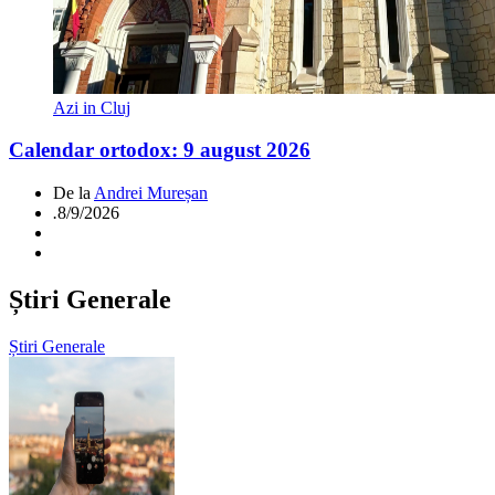
Azi in Cluj
Calendar ortodox: 9 august 2026
De la
Andrei Mureșan
.
8/9/2026
Știri Generale
Știri Generale