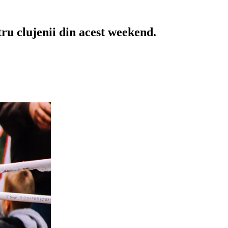
tru clujenii din acest weekend.