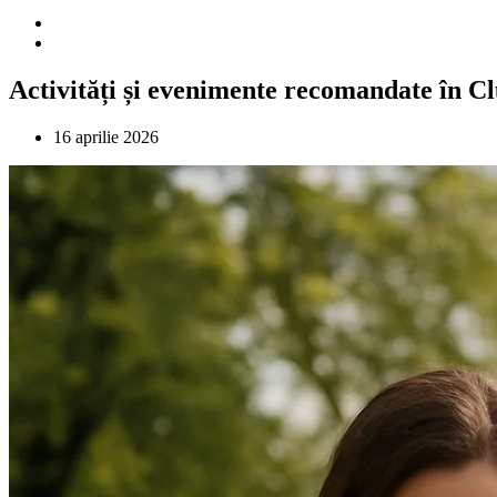
Activități și evenimente recomandate în Clu
16 aprilie 2026