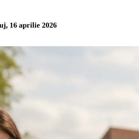
j, 16 aprilie 2026