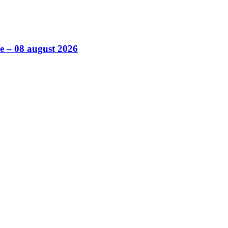
ile – 08 august 2026