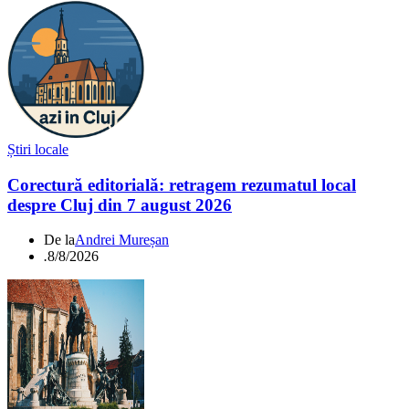
Știri locale
Corectură editorială: retragem rezumatul local
despre Cluj din 7 august 2026
De la
Andrei Mureșan
.
8/8/2026