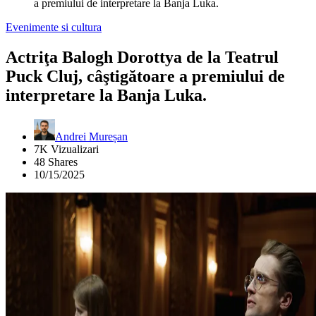
a premiului de interpretare la Banja Luka.
Evenimente si cultura
Actriţa Balogh Dorottya de la Teatrul
Puck Cluj, câştigătoare a premiului de
interpretare la Banja Luka.
Andrei Mureșan
7K Vizualizari
48 Shares
10/15/2025