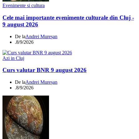
Evenimente si cultura
Cele mai importante evenimente culturale din Cluj -
9 august 2026
De la
Andrei Mureșan
.
8/9/2026
Azi in Cluj
Curs valutar BNR 9 august 2026
De la
Andrei Mureșan
.
8/9/2026