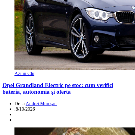
Azi in Cluj
Opel Grandland Electric pe stoc: cum verifici
bateria, autonomia și oferta
De la
Andrei Mureșan
.
8/10/2026