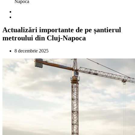
Napoca
Actualizări importante de pe șantierul
metroului din Cluj-Napoca
8 decembrie 2025