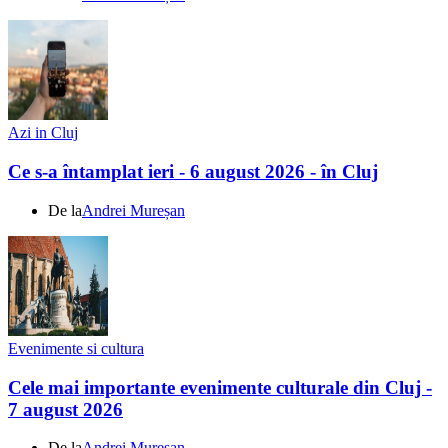
Azi in Cluj
Ce s-a întamplat ieri - 6 august 2026 - în Cluj
De la
Andrei Mureșan
Evenimente si cultura
Cele mai importante evenimente culturale din Cluj -
7 august 2026
De la
Andrei Mureșan