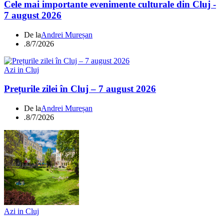
Cele mai importante evenimente culturale din Cluj -
7 august 2026
De la
Andrei Mureșan
.
8/7/2026
Azi in Cluj
Prețurile zilei în Cluj – 7 august 2026
De la
Andrei Mureșan
.
8/7/2026
Azi in Cluj