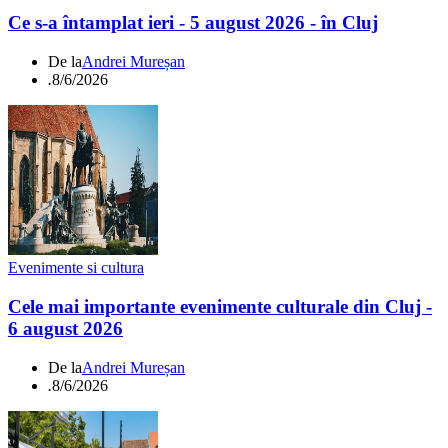
Ce s-a întamplat ieri - 5 august 2026 - în Cluj
De la
Andrei Mureșan
.
8/6/2026
Evenimente si cultura
Cele mai importante evenimente culturale din Cluj -
6 august 2026
De la
Andrei Mureșan
.
8/6/2026