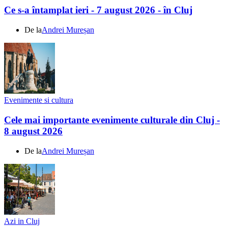
Ce s-a întamplat ieri - 7 august 2026 - în Cluj
De la
Andrei Mureșan
Evenimente si cultura
Cele mai importante evenimente culturale din Cluj -
8 august 2026
De la
Andrei Mureșan
Azi in Cluj