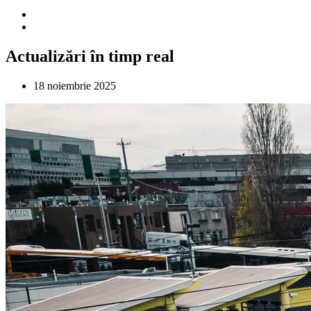
Actualizări în timp real
18 noiembrie 2025