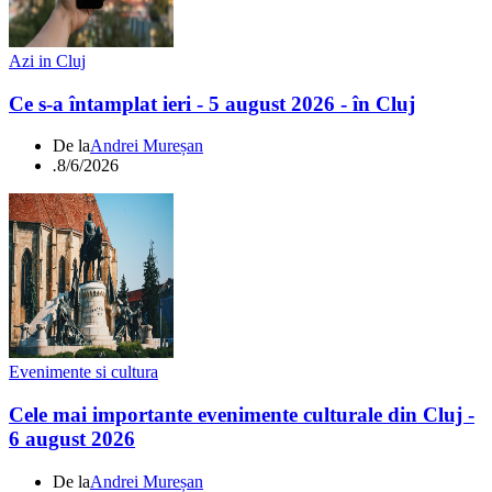
Azi in Cluj
Ce s-a întamplat ieri - 5 august 2026 - în Cluj
De la
Andrei Mureșan
.
8/6/2026
Evenimente si cultura
Cele mai importante evenimente culturale din Cluj -
6 august 2026
De la
Andrei Mureșan