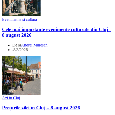
Evenimente si cultura
Cele mai importante evenimente culturale din Cluj -
8 august 2026
De la
Andrei Mureșan
.
8/8/2026
Azi in Cluj
Prețurile zilei în Cluj – 8 august 2026