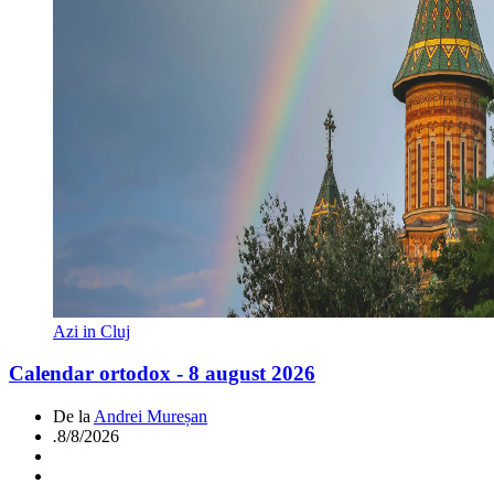
Azi in Cluj
Calendar ortodox - 8 august 2026
De la
Andrei Mureșan
.
8/8/2026