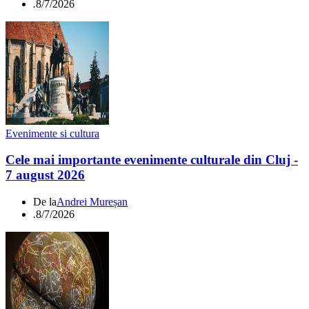
.
8/7/2026
Evenimente si cultura
Cele mai importante evenimente culturale din Cluj -
7 august 2026
De la
Andrei Mureșan
.
8/7/2026