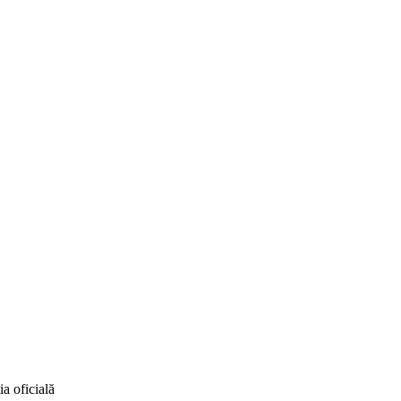
a oficială