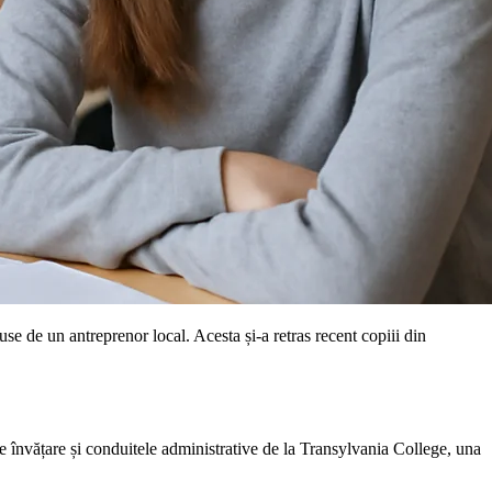
se de un antreprenor local. Acesta și-a retras recent copiii din
de învățare și conduitele administrative de la Transylvania College, una