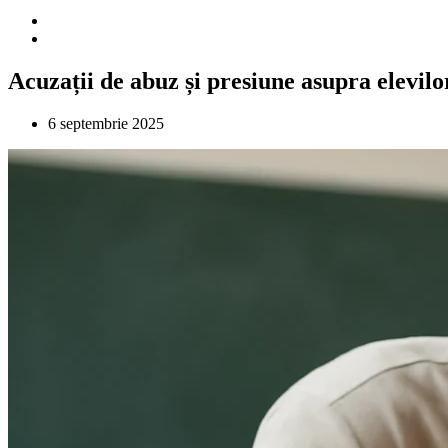
Acuzații de abuz și presiune asupra elevilo
6 septembrie 2025