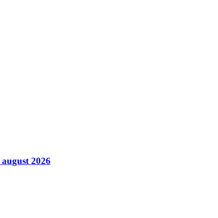
8 august 2026