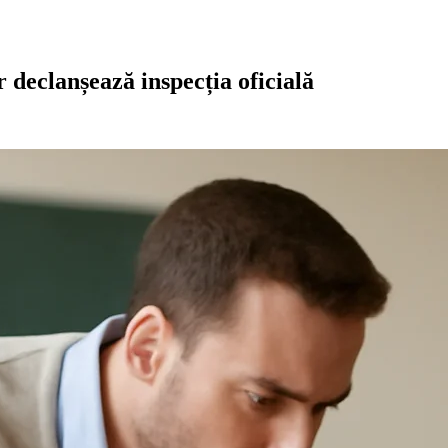
r declanșează inspecția oficială