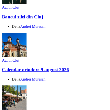
Azi in Cluj
Bancul zilei din Cluj
De la
Andrei Mureșan
Azi in Cluj
Calendar ortodox: 9 august 2026
De la
Andrei Mureșan