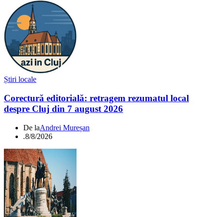
Știri locale
Corectură editorială: retragem rezumatul local
despre Cluj din 7 august 2026
De la
Andrei Mureșan
.
8/8/2026