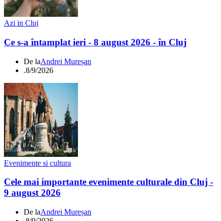
Azi in Cluj
Ce s-a întamplat ieri - 8 august 2026 - în Cluj
De la
Andrei Mureșan
.
8/9/2026
Evenimente si cultura
Cele mai importante evenimente culturale din Cluj -
9 august 2026
De la
Andrei Mureșan
.
8/9/2026