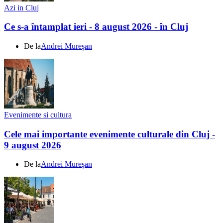
Azi in Cluj
Ce s-a întamplat ieri - 8 august 2026 - în Cluj
De la
Andrei Mureșan
Evenimente si cultura
Cele mai importante evenimente culturale din Cluj -
9 august 2026
De la
Andrei Mureșan