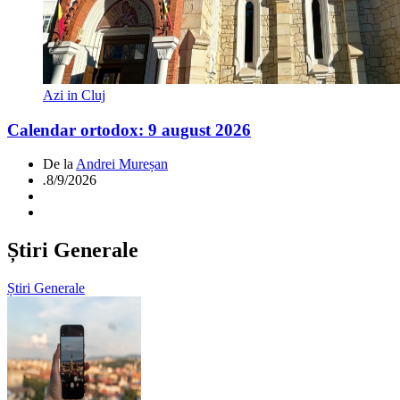
Azi in Cluj
Calendar ortodox: 9 august 2026
De la
Andrei Mureșan
.
8/9/2026
Știri Generale
Știri Generale