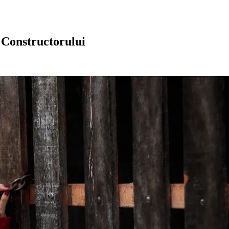
 Constructorului