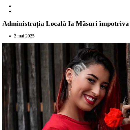
Administrația Locală Ia Măsuri împotriva
2 mai 2025