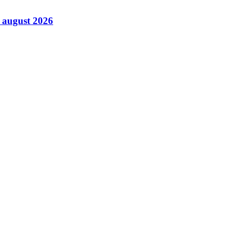
6 august 2026