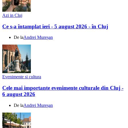
Azi in Cluj
Ce s-a întamplat ieri - 5 august 2026 - în Cluj
De la
Andrei Mureșan
Evenimente si cultura
Cele mai importante evenimente culturale din Cluj -
6 august 2026
De la
Andrei Mureșan