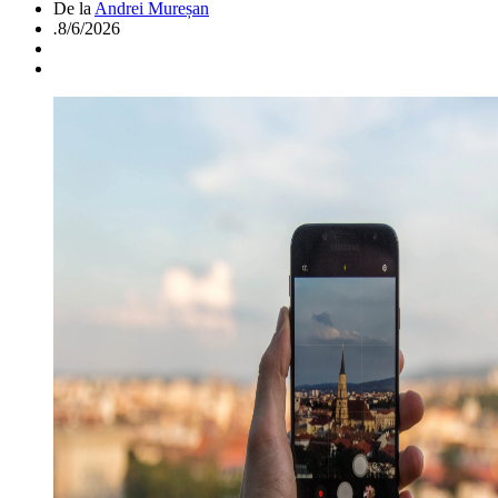
De la
Andrei Mureșan
.
8/6/2026