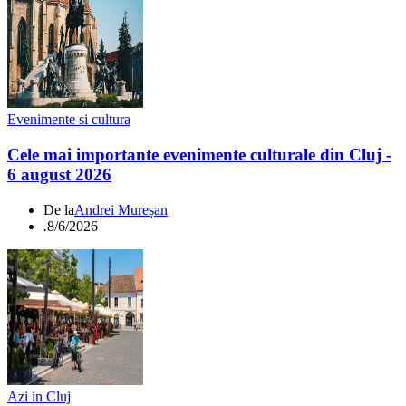
Evenimente si cultura
Cele mai importante evenimente culturale din Cluj -
6 august 2026
De la
Andrei Mureșan
.
8/6/2026
Azi in Cluj