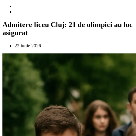
Admitere liceu Cluj: 21 de olimpici au loc
asigurat
22 iunie 2026