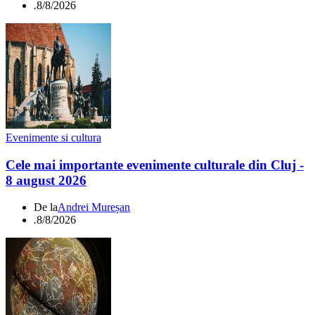
.
8/8/2026
Evenimente si cultura
Cele mai importante evenimente culturale din Cluj -
8 august 2026
De la
Andrei Mureșan
.
8/8/2026