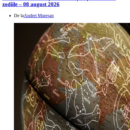
zodiile – 08 august 2026
De la
Andrei Mureșan