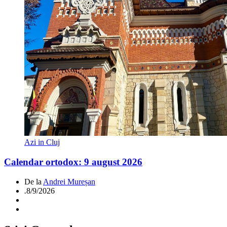
Azi in Cluj
Calendar ortodox: 9 august 2026
De la
Andrei Mureșan
.
8/9/2026