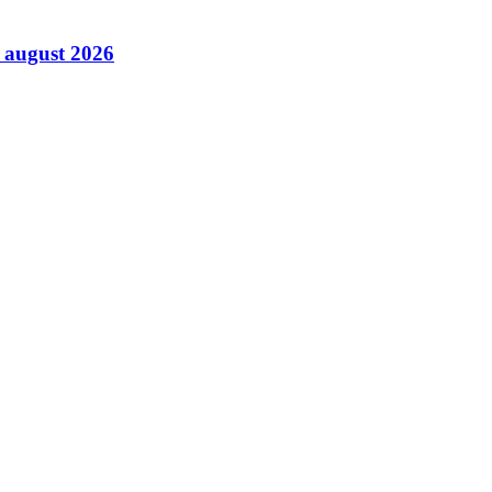
6 august 2026