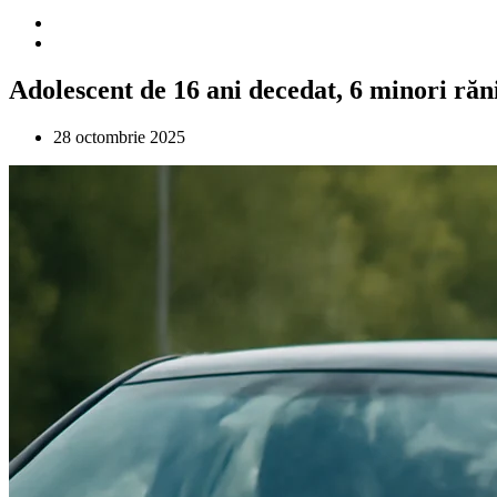
Adolescent de 16 ani decedat, 6 minori răni
28 octombrie 2025