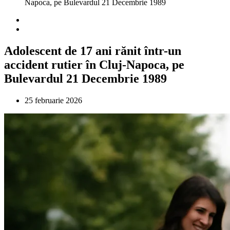
Napoca, pe Bulevardul 21 Decembrie 1989
Adolescent de 17 ani rănit într-un
accident rutier în Cluj-Napoca, pe
Bulevardul 21 Decembrie 1989
25 februarie 2026