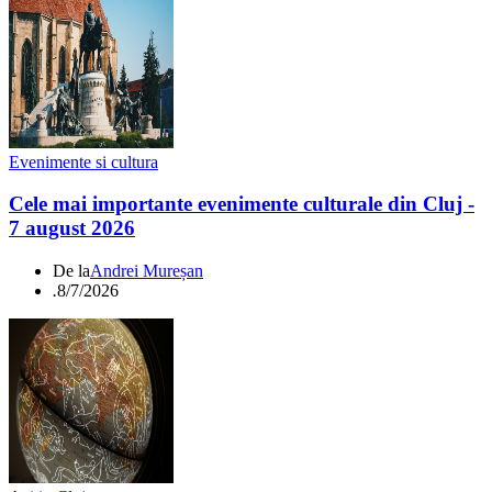
Evenimente si cultura
Cele mai importante evenimente culturale din Cluj -
7 august 2026
De la
Andrei Mureșan
.
8/7/2026