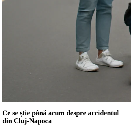
Ce se știe până acum despre accidentul
din Cluj-Napoca