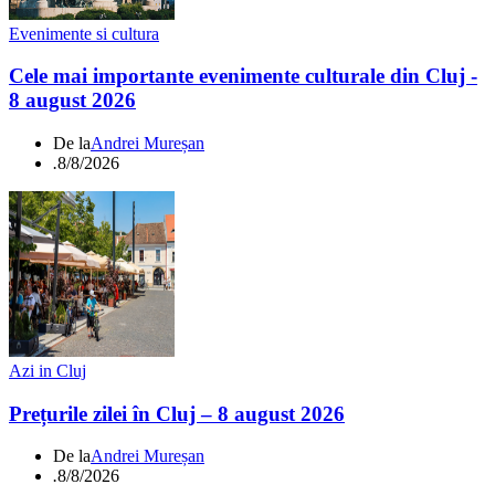
Evenimente si cultura
Cele mai importante evenimente culturale din Cluj -
8 august 2026
De la
Andrei Mureșan
.
8/8/2026
Azi in Cluj
Prețurile zilei în Cluj – 8 august 2026
De la
Andrei Mureșan
.
8/8/2026