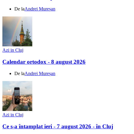
De la
Andrei Mureșan
Azi in Cluj
Calendar ortodox - 8 august 2026
De la
Andrei Mureșan
Azi in Cluj
Ce s-a întamplat ieri - 7 august 2026 - în Cluj