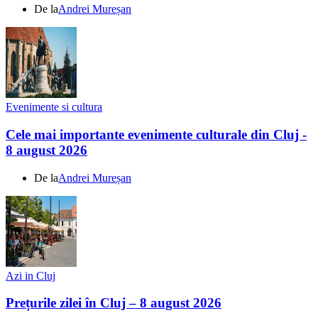
De la
Andrei Mureșan
Evenimente si cultura
Cele mai importante evenimente culturale din Cluj -
8 august 2026
De la
Andrei Mureșan
Azi in Cluj
Prețurile zilei în Cluj – 8 august 2026