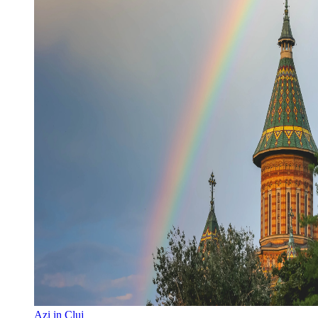
Azi in Cluj