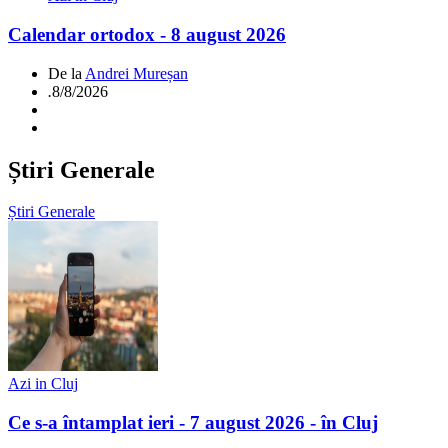
Calendar ortodox - 8 august 2026
De la
Andrei Mureșan
.
8/8/2026
Știri Generale
Știri Generale
Azi in Cluj
Ce s-a întamplat ieri - 7 august 2026 - în Cluj