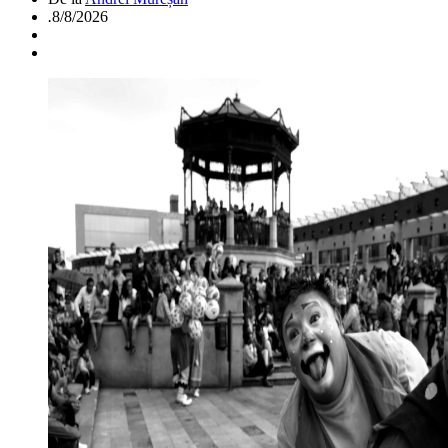
.
8/8/2026