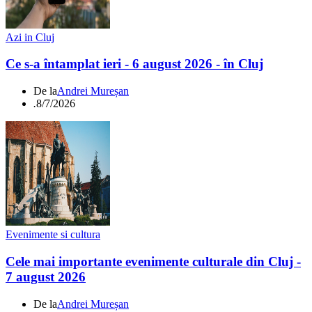
Azi in Cluj
Ce s-a întamplat ieri - 6 august 2026 - în Cluj
De la
Andrei Mureșan
.
8/7/2026
Evenimente si cultura
Cele mai importante evenimente culturale din Cluj -
7 august 2026
De la
Andrei Mureșan