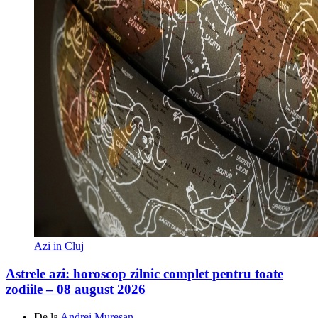
Azi in Cluj
Astrele azi: horoscop zilnic complet pentru toate
zodiile – 08 august 2026
De la
Andrei Mureșan