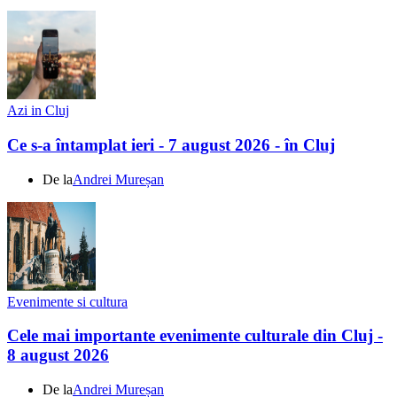
Azi in Cluj
Ce s-a întamplat ieri - 7 august 2026 - în Cluj
De la
Andrei Mureșan
Evenimente si cultura
Cele mai importante evenimente culturale din Cluj -
8 august 2026
De la
Andrei Mureșan