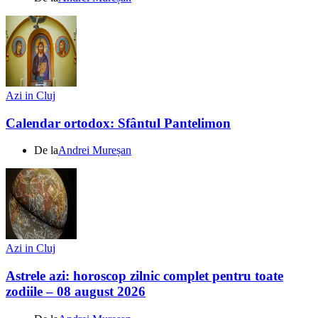
Azi in Cluj
Calendar ortodox: Sfântul Pantelimon
De la
Andrei Mureșan
Azi in Cluj
Astrele azi: horoscop zilnic complet pentru toate
zodiile – 08 august 2026