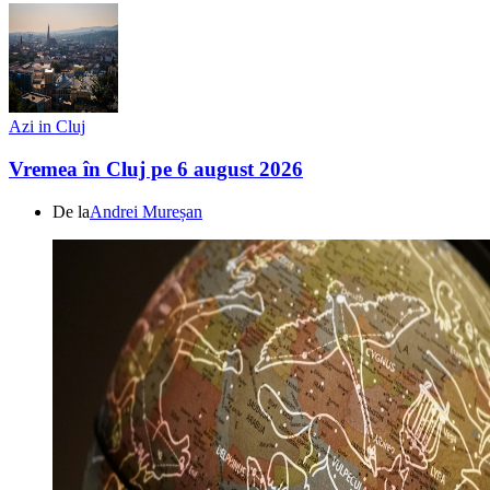
Azi in Cluj
Vremea în Cluj pe 6 august 2026
De la
Andrei Mureșan