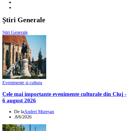
Știri Generale
Știri Generale
Evenimente si cultura
Cele mai importante evenimente culturale din Cluj -
6 august 2026
De la
Andrei Mureșan
.
8/6/2026