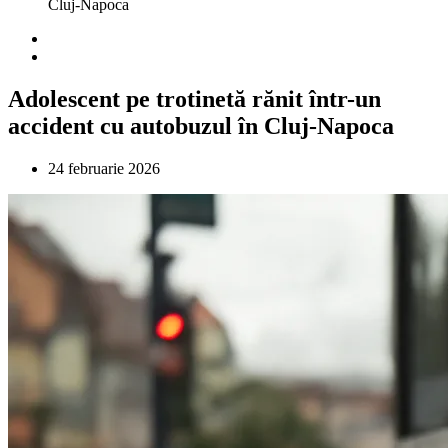
Cluj-Napoca
Adolescent pe trotinetă rănit într-un
accident cu autobuzul în Cluj-Napoca
24 februarie 2026