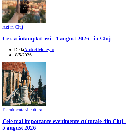
Azi in Cluj
Ce s-a întamplat ieri - 4 august 2026 - în Cluj
De la
Andrei Mureșan
.
8/5/2026
Evenimente si cultura
Cele mai importante evenimente culturale din Cluj -
5 august 2026