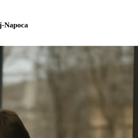
uj-Napoca