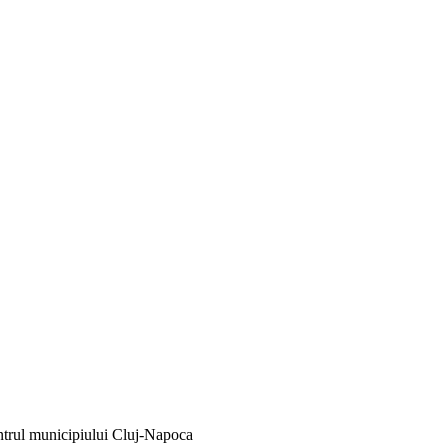
entrul municipiului Cluj-Napoca