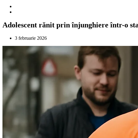
Adolescent rănit prin înjunghiere într-o s
3 februarie 2026