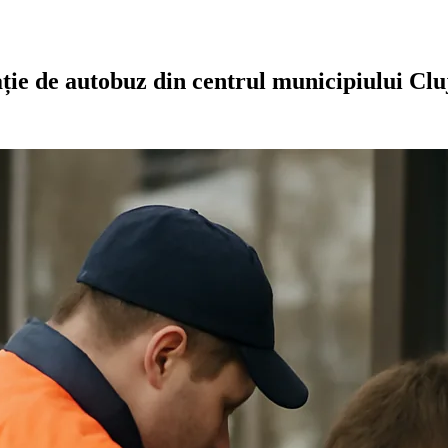
tație de autobuz din centrul municipiului Cl