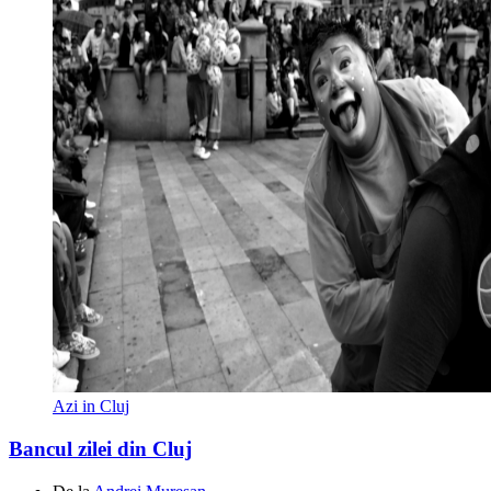
Azi in Cluj
Bancul zilei din Cluj