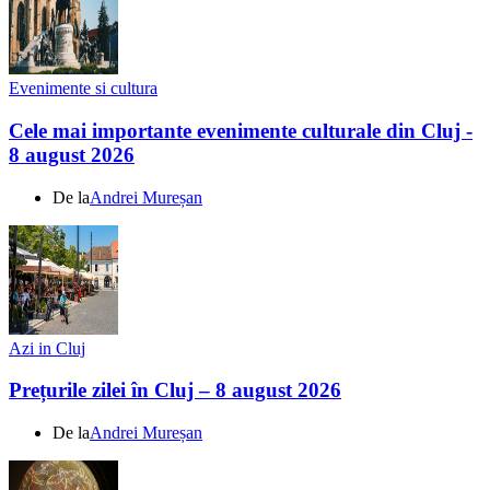
Evenimente si cultura
Cele mai importante evenimente culturale din Cluj -
8 august 2026
De la
Andrei Mureșan
Azi in Cluj
Prețurile zilei în Cluj – 8 august 2026
De la
Andrei Mureșan