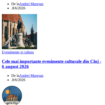
De la
Andrei Mureșan
.
8/6/2026
Evenimente si cultura
Cele mai importante evenimente culturale din Cluj -
6 august 2026
De la
Andrei Mureșan
.
8/6/2026