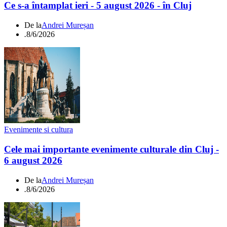
Ce s-a întamplat ieri - 5 august 2026 - în Cluj
De la
Andrei Mureșan
.
8/6/2026
Evenimente si cultura
Cele mai importante evenimente culturale din Cluj -
6 august 2026
De la
Andrei Mureșan
.
8/6/2026