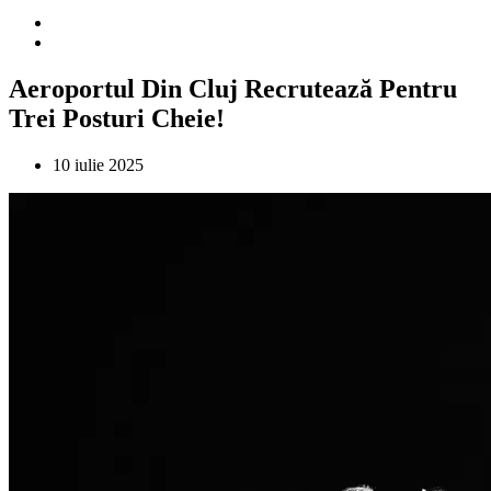
Aeroportul Din Cluj Recrutează Pentru
Trei Posturi Cheie!
10 iulie 2025