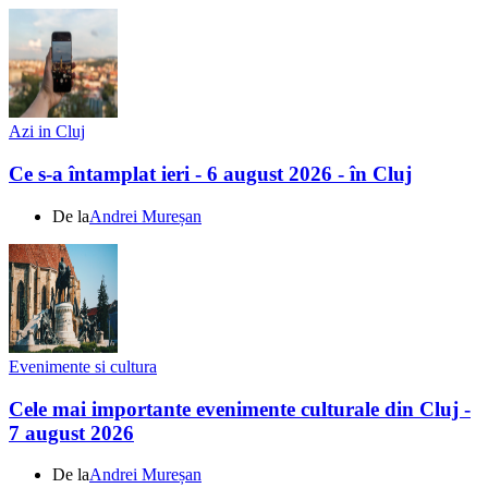
Azi in Cluj
Ce s-a întamplat ieri - 6 august 2026 - în Cluj
De la
Andrei Mureșan
Evenimente si cultura
Cele mai importante evenimente culturale din Cluj -
7 august 2026
De la
Andrei Mureșan