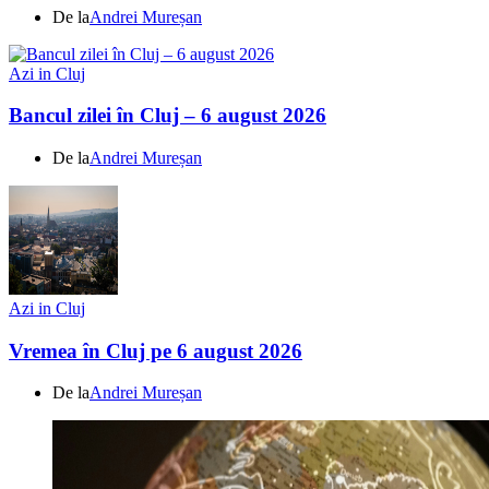
De la
Andrei Mureșan
Azi in Cluj
Bancul zilei în Cluj – 6 august 2026
De la
Andrei Mureșan
Azi in Cluj
Vremea în Cluj pe 6 august 2026
De la
Andrei Mureșan