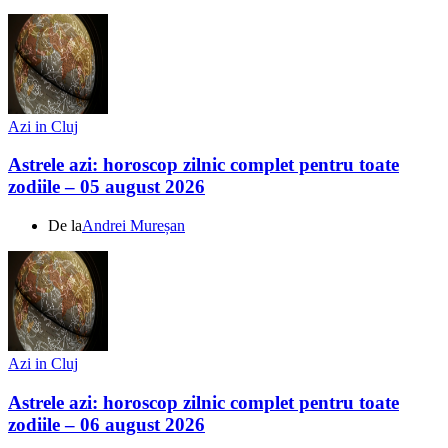
Azi in Cluj
Astrele azi: horoscop zilnic complet pentru toate
zodiile – 05 august 2026
De la
Andrei Mureșan
Azi in Cluj
Astrele azi: horoscop zilnic complet pentru toate
zodiile – 06 august 2026