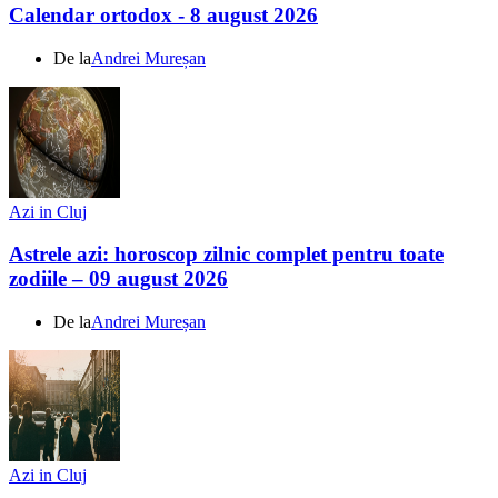
Calendar ortodox - 8 august 2026
De la
Andrei Mureșan
Azi in Cluj
Astrele azi: horoscop zilnic complet pentru toate
zodiile – 09 august 2026
De la
Andrei Mureșan
Azi in Cluj