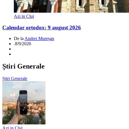
Azi in Cluj
Calendar ortodox: 9 august 2026
De la
Andrei Mureșan
.
8/9/2026
Știri Generale
Știri Generale
Azi in Cluj