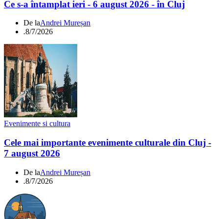
Ce s-a întamplat ieri - 6 august 2026 - în Cluj
De la
Andrei Mureșan
.
8/7/2026
Evenimente si cultura
Cele mai importante evenimente culturale din Cluj -
7 august 2026
De la
Andrei Mureșan
.
8/7/2026