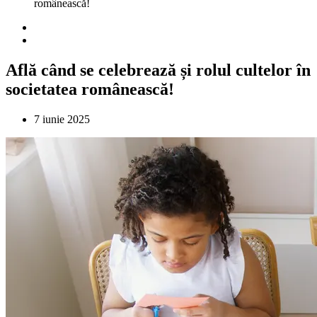
românească!
Află când se celebrează și rolul cultelor în
societatea românească!
7 iunie 2025