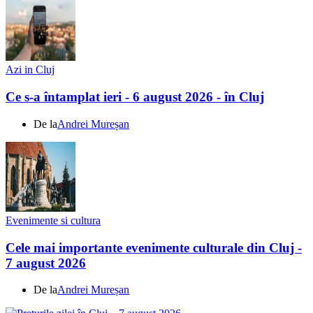
Azi in Cluj
Ce s-a întamplat ieri - 6 august 2026 - în Cluj
De la
Andrei Mureșan
Evenimente si cultura
Cele mai importante evenimente culturale din Cluj -
7 august 2026
De la
Andrei Mureșan