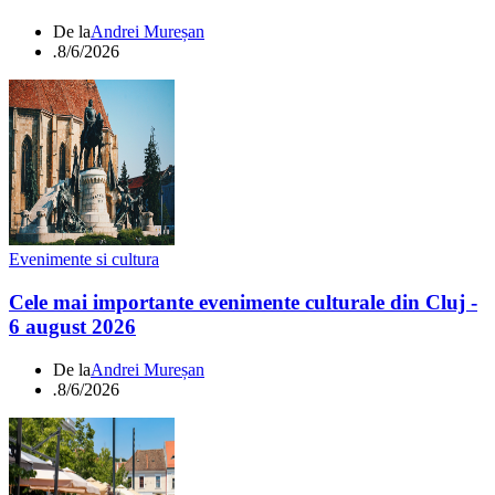
De la
Andrei Mureșan
.
8/6/2026
Evenimente si cultura
Cele mai importante evenimente culturale din Cluj -
6 august 2026
De la
Andrei Mureșan
.
8/6/2026