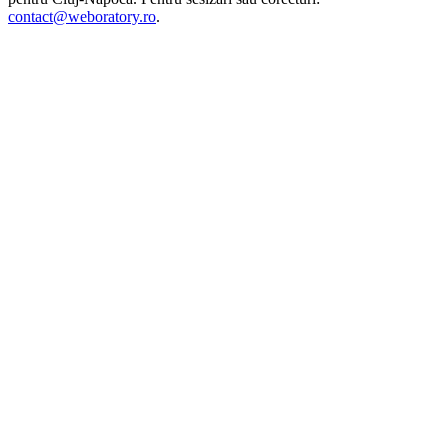
contact@weboratory.ro
.