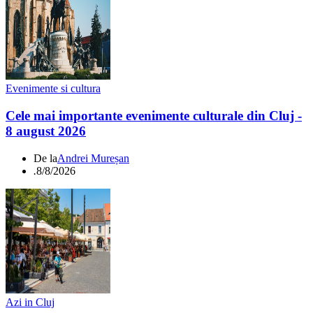
Evenimente si cultura
Cele mai importante evenimente culturale din Cluj -
8 august 2026
De la
Andrei Mureșan
.
8/8/2026
Azi in Cluj