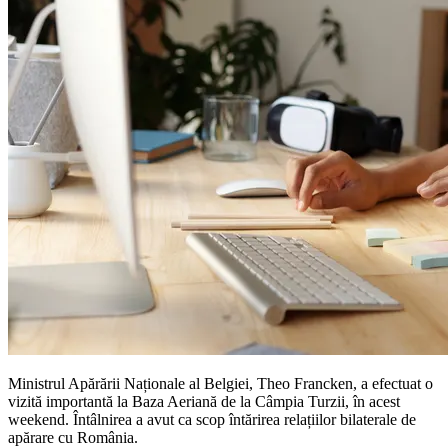
Ministrul Apărării Naționale al Belgiei, Theo Francken, a efectuat o
vizită importantă la Baza Aeriană de la Câmpia Turzii, în acest
weekend. Întâlnirea a avut ca scop întărirea relațiilor bilaterale de
apărare cu România.