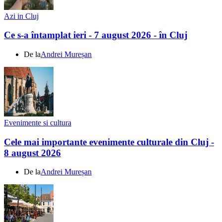
Azi in Cluj
Ce s-a întamplat ieri - 7 august 2026 - în Cluj
De la
Andrei Mureșan
Evenimente si cultura
Cele mai importante evenimente culturale din Cluj -
8 august 2026
De la
Andrei Mureșan