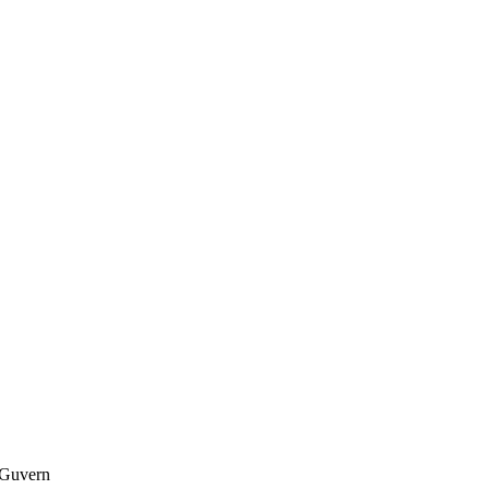
 Guvern