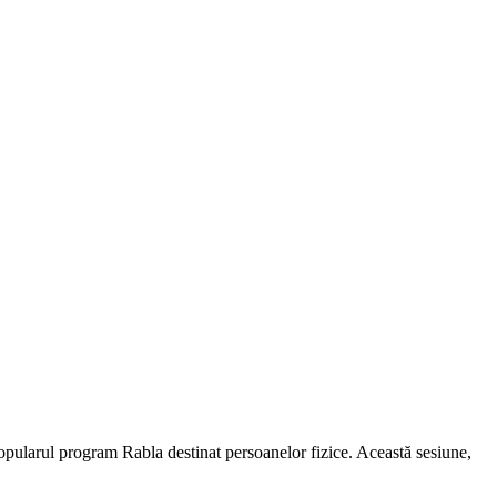
opularul program Rabla destinat persoanelor fizice. Această sesiune,