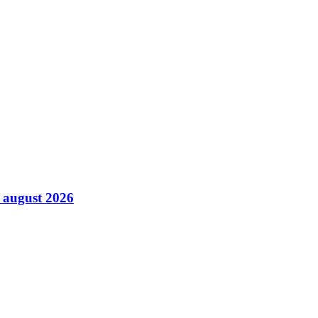
5 august 2026