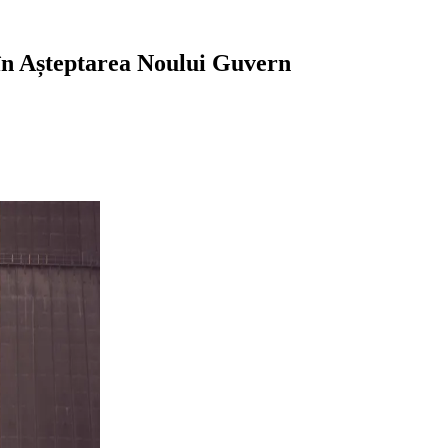
n Așteptarea Noului Guvern