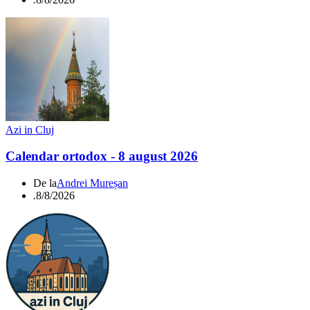
Azi in Cluj
Calendar ortodox - 8 august 2026
De la
Andrei Mureșan
.
8/8/2026