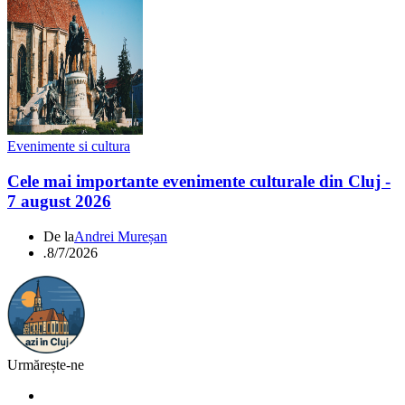
Evenimente si cultura
Cele mai importante evenimente culturale din Cluj -
7 august 2026
De la
Andrei Mureșan
.
8/7/2026
Urmărește-ne