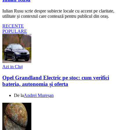
Iulian Rusu scrie despre subiecte locale cu accent pe claritate,
utilitate și contextul care contează pentru publicul din oraș.
RECENTE
POPULARE
Azi in Cluj
Opel Grandland Electric pe stoc: cum verifici
bateria, autonomia și oferta
De la
Andrei Mureșan