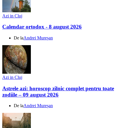
Azi in Cluj
Calendar ortodox - 8 august 2026
De la
Andrei Mureșan
Azi in Cluj
Astrele azi: horoscop zilnic complet pentru toate
zodiile – 09 august 2026
De la
Andrei Mureșan