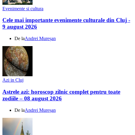
Evenimente si cultura
Cele mai importante evenimente culturale din Cluj -
9 august 2026
De la
Andrei Mureșan
Azi in Cluj
Astrele azi: horoscop zilnic complet pentru toate
zodiile – 08 august 2026
De la
Andrei Mureșan