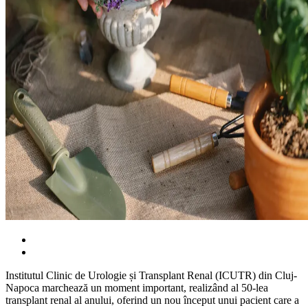
Institutul Clinic de Urologie și Transplant Renal (ICUTR) din Cluj-
Napoca marchează un moment important, realizând al 50-lea
transplant renal al anului, oferind un nou început unui pacient care a