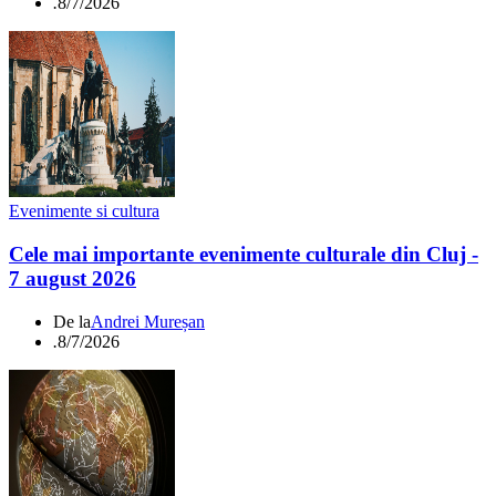
.
8/7/2026
Evenimente si cultura
Cele mai importante evenimente culturale din Cluj -
7 august 2026
De la
Andrei Mureșan
.
8/7/2026