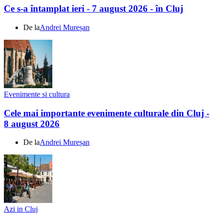
Ce s-a întamplat ieri - 7 august 2026 - în Cluj
De la
Andrei Mureșan
Evenimente si cultura
Cele mai importante evenimente culturale din Cluj -
8 august 2026
De la
Andrei Mureșan
Azi in Cluj