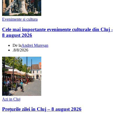
Evenimente si cultura
Cele mai importante evenimente culturale din Cluj -
8 august 2026
De la
Andrei Mureșan
.
8/8/2026
Azi in Cluj
Prețurile zilei în Cluj – 8 august 2026