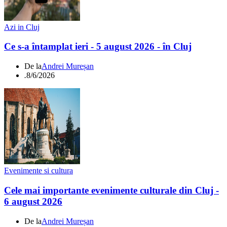
Azi in Cluj
Ce s-a întamplat ieri - 5 august 2026 - în Cluj
De la
Andrei Mureșan
.
8/6/2026
Evenimente si cultura
Cele mai importante evenimente culturale din Cluj -
6 august 2026
De la
Andrei Mureșan