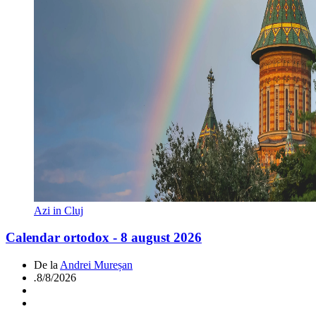
Azi in Cluj
Calendar ortodox - 8 august 2026
De la
Andrei Mureșan
.
8/8/2026