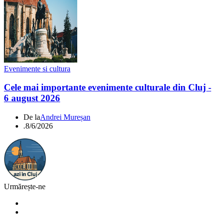
Evenimente si cultura
Cele mai importante evenimente culturale din Cluj -
6 august 2026
De la
Andrei Mureșan
.
8/6/2026
Urmărește-ne