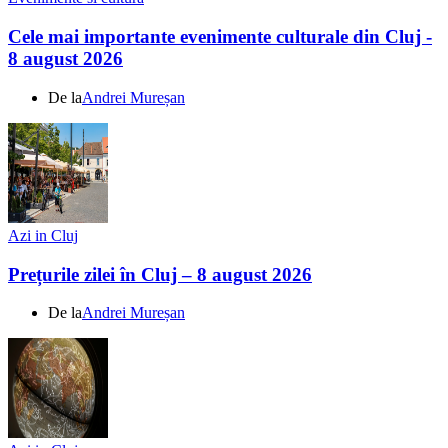
Cele mai importante evenimente culturale din Cluj -
8 august 2026
De la
Andrei Mureșan
Azi in Cluj
Prețurile zilei în Cluj – 8 august 2026
De la
Andrei Mureșan