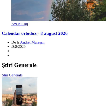
Azi in Cluj
Calendar ortodox - 8 august 2026
De la
Andrei Mureșan
.
8/8/2026
Știri Generale
Știri Generale