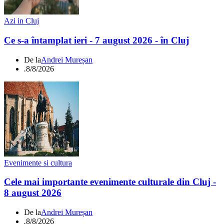
Azi in Cluj
Ce s-a întamplat ieri - 7 august 2026 - în Cluj
De la
Andrei Mureșan
.
8/8/2026
Evenimente si cultura
Cele mai importante evenimente culturale din Cluj -
8 august 2026
De la
Andrei Mureșan
.
8/8/2026